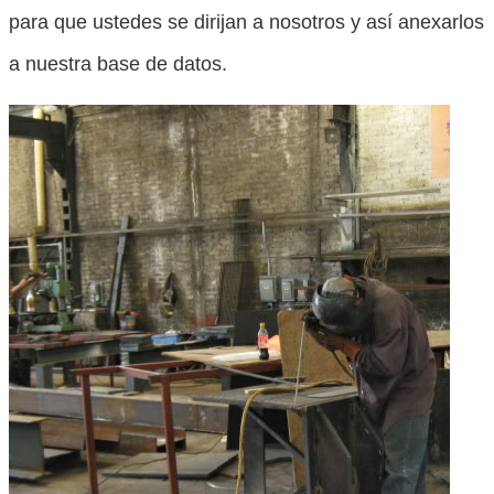
para que ustedes se dirijan a nosotros y así anexarlos
a nuestra base de datos.