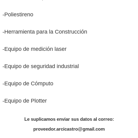
-Poliestireno
-Herramienta para la Construcción
-Equipo de medición laser
-Equipo de seguridad industrial
-Equipo de Cómputo
-Equipo de Plotter
Le suplicamos enviar sus datos al correo:
proveedor.arcicastro@gmail.com