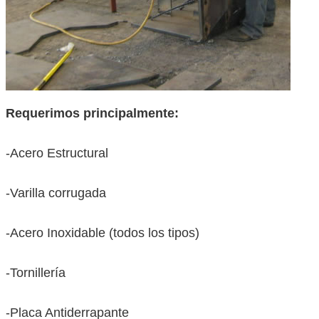
Requerimos principalmente:
-Acero Estructural
-Varilla corrugada
-Acero Inoxidable (todos los tipos)
-Tornillería
-Placa Antiderrapante