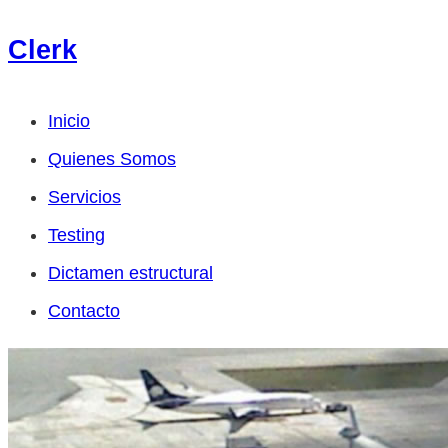
Clerk
Inicio
Quienes Somos
Servicios
Testing
Dictamen estructural
Contacto