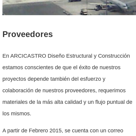
Proveedores
En ARCICASTRO Diseño Estructural y Construcción
estamos conscientes de que el éxito de nuestros
proyectos depende también del esfuerzo y
colaboración de nuestros proveedores, requerimos
materiales de la más alta calidad y un flujo puntual de
los mismos.
A partir de Febrero 2015, se cuenta con un correo